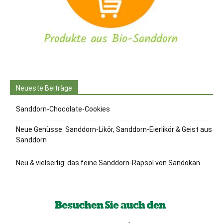
Neueste Beiträge
Sanddorn-Chocolate-Cookies
Neue Genüsse: Sanddorn-Likör, Sanddorn-Eierlikör & Geist aus
Sanddorn
Neu & vielseitig: das feine Sanddorn-Rapsöl von Sandokan