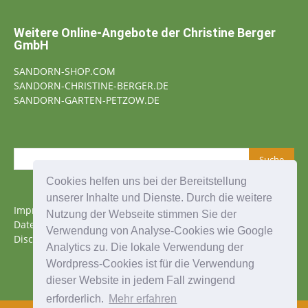
Weitere Online-Angebote der Christine Berger
GmbH
SANDORN-SHOP.COM
SANDORN-CHRISTINE-BERGER.DE
SANDORN-GARTEN-PETZOW.DE
Cookies helfen uns bei der Bereitstellung
unserer Inhalte und Dienste. Durch die weitere
Impressum
Nutzung der Webseite stimmen Sie der
Datenschutz
Verwendung von Analyse-Cookies wie Google
Disclaimer
Analytics zu. Die lokale Verwendung der
Wordpress-Cookies ist für die Verwendung
dieser Website in jedem Fall zwingend
erforderlich.
Mehr erfahren