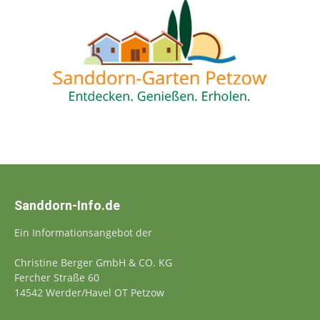
Sanddorn-Info.de
Ein Informationsangebot der
Christine Berger GmbH & CO. KG
Fercher Straße 60
14542 Werder/Havel OT Petzow