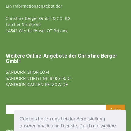
Ein Informationsangebot der
Christine Berger GmbH & CO. KG
Fercher Straße 60
14542 Werder/Havel OT Petzow
Weitere Online-Angebote der Christine Berger
GmbH
SANDORN-SHOP.COM
SANDORN-CHRISTINE-BERGER.DE
SANDORN-GARTEN-PETZOW.DE
Cookies helfen uns bei der Bereitstellung
unserer Inhalte und Dienste. Durch die weitere