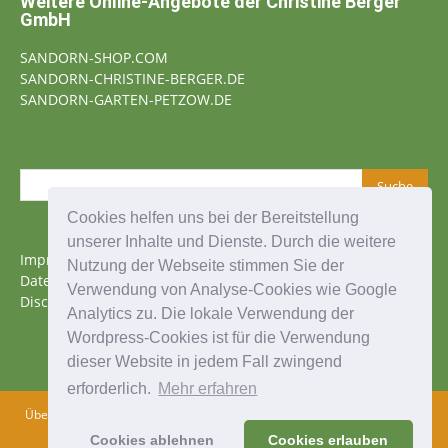
Weitere Online-Angebote der Christine Berger
GmbH
SANDORN-SHOP.COM
SANDORN-CHRISTINE-BERGER.DE
SANDORN-GARTEN-PETZOW.DE
Cookies helfen uns bei der Bereitstellung
unserer Inhalte und Dienste. Durch die weitere
Impressum
Nutzung der Webseite stimmen Sie der
Datenschutz
Verwendung von Analyse-Cookies wie Google
Disclaimer
Analytics zu. Die lokale Verwendung der
Wordpress-Cookies ist für die Verwendung
dieser Website in jedem Fall zwingend
erforderlich.
Mehr erfahren
Über Christine Berger / Sandokan
Kontakt / Anfahrt
Impressum
Datenschutz
Cookies ablehnen
Cookies erlauben