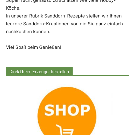
Superfrucht genauso zu schätzen wie viele Hobby-
Köche.
In unserer Rubrik Sanddorn-Rezepte stellen wir Ihnen
leckere Sanddorn-Kreationen vor, die Sie ganz einfach
nachkochen können.
Viel Spaß beim Genießen!
Direkt beim Erzeuger bestellen