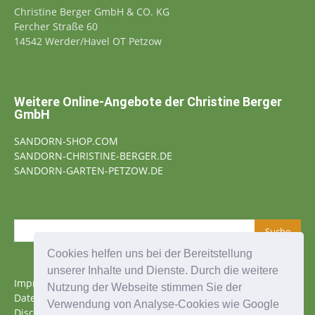
Christine Berger GmbH & CO. KG
Fercher Straße 60
14542 Werder/Havel OT Petzow
Weitere Online-Angebote der Christine Berger
GmbH
SANDORN-SHOP.COM
SANDORN-CHRISTINE-BERGER.DE
SANDORN-GARTEN-PETZOW.DE
Cookies helfen uns bei der Bereitstellung
unserer Inhalte und Dienste. Durch die weitere
Impressum
Nutzung der Webseite stimmen Sie der
Datenschutz
Verwendung von Analyse-Cookies wie Google
Disclaimer