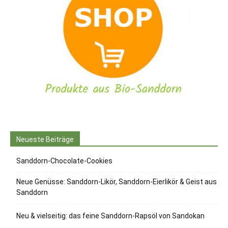
Neueste Beiträge
Sanddorn-Chocolate-Cookies
Neue Genüsse: Sanddorn-Likör, Sanddorn-Eierlikör & Geist aus
Sanddorn
Neu & vielseitig: das feine Sanddorn-Rapsöl von Sandokan