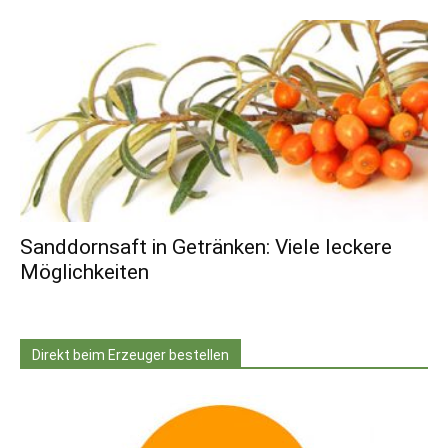
Sanddornsaft in Getränken: Viele leckere
Möglichkeiten
Direkt beim Erzeuger bestellen