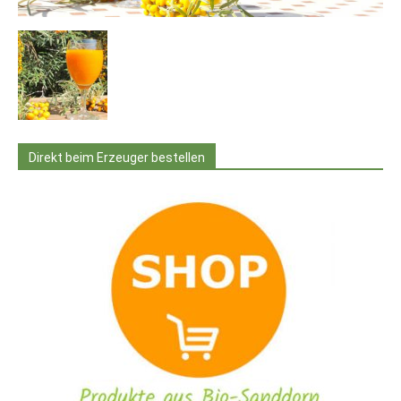
Direkt beim Erzeuger bestellen