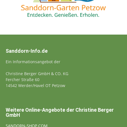
Sanddorn-Info.de
Ein Informationsangebot der
Christine Berger GmbH & CO. KG
Fercher Straße 60
14542 Werder/Havel OT Petzow
Weitere Online-Angebote der Christine Berger
GmbH
SANDORN-SHOP.COM