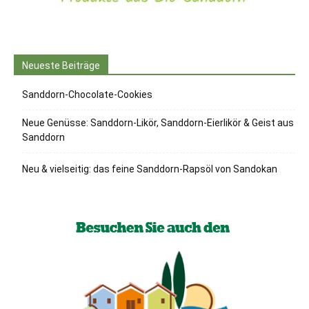
Neueste Beiträge
Sanddorn-Chocolate-Cookies
Neue Genüsse: Sanddorn-Likör, Sanddorn-Eierlikör & Geist aus
Sanddorn
Neu & vielseitig: das feine Sanddorn-Rapsöl von Sandokan